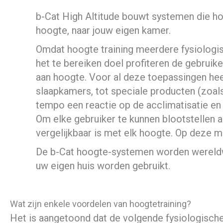
b-Cat High Altitude bouwt systemen die ho
hoogte, naar jouw eigen kamer.
Omdat hoogte training meerdere fysiologis
het te bereiken doel profiteren de gebruik
aan hoogte. Voor al deze toepassingen he
slaapkamers, tot speciale producten (zoals
tempo een reactie op de acclimatisatie en 
Om elke gebruiker te kunnen blootstellen 
vergelijkbaar is met elk hoogte. Op deze m
De b-Cat hoogte-systemen worden wereldwijd
uw eigen huis worden gebruikt.
Wat zijn enkele voordelen van hoogtetraining?
Het is aangetoond dat de volgende fysiologische 