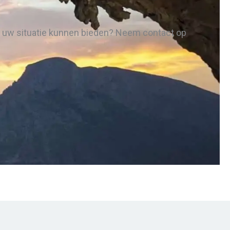
in uw situatie kunnen bieden? Neem contact op