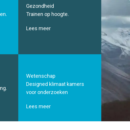
Gezondheid
gen.
Trainen op hoogte.
Lees meer
Wetenschap
Designed klimaat kamers
ng.
voor onderzoeken
Lees meer