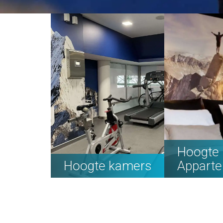
Hoogte 
Hoogte kamers
Appart