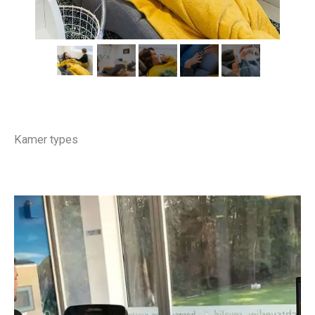
Kamer types