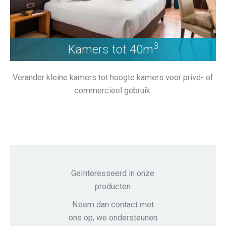
3
Kamers tot 40m
Verander kleine kamers tot hoogte kamers voor privé- of
commercieel gebruik.
Geïnteresseerd in onze
producten
Neem dan contact met
ons op, we ondersteunen