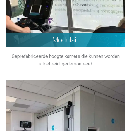
Modulair
Geprefabriceerde hoogte kamers die kunnen worden
uitgebreid, gedemonteerd