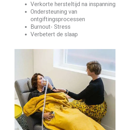
Verkorte hersteltijd na inspanning
Ondersteuning van
ontgiftingsprocessen
Burnout- Stress
Verbetert de slaap