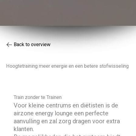
Back to overview
Hoogtetraining meer energie en een betere stofwisseling
Train zonder te Trainen
Voor kleine centrums en diëtisten is de
airzone energy lounge een perfecte
aanvulling en zal zorg dragen voor extra
klanten.