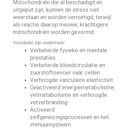
Mitochondriën die al beschadigd en
uitgeput zijn, kunnen de stress niet
weerstaan en worden vernietigd, terwijl
als reactie daarop nieuwe, krachtigere
mitochondriën worden gevormd.
Voordelen zijn ondermeer:
Verbeterde fysieke en mentale
prestaties
Verbeterde bloedcirculatie en
zuurstoftoevoer naar cellen
Verhoogde vasculaire elasticiteit
Geactiveerd energiemetabolisme,
vetmetabolisme en verhoogde
vetverbranding
Activeerd
zelfgenezingsprocessen en het
immuunsysteem