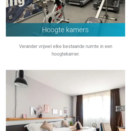
Hoogte kamers
Verander vrijwel elke bestaande ruimte in een
hoogtekamer.