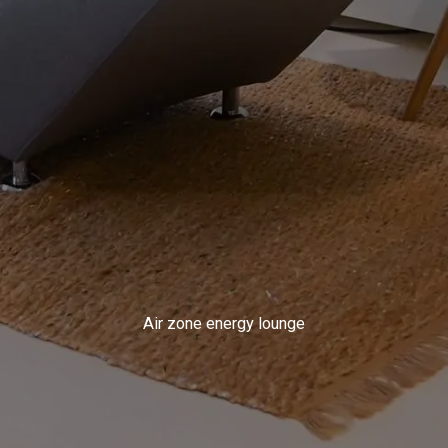
Air zone energy lounge