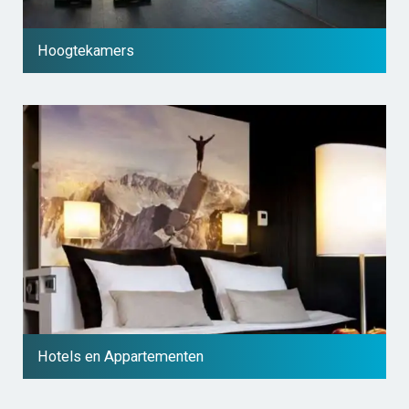
Hoogtekamers
Hotels en Appartementen