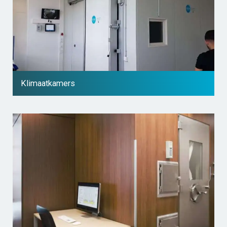
Klimaatkamers