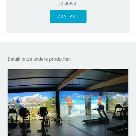
je graag
CONTACT
Bekijk onze andere producten