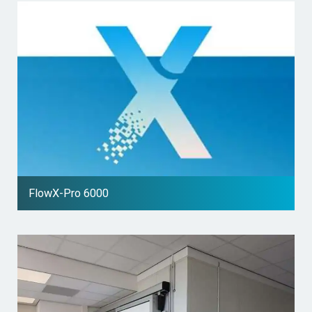
FlowX-Pro 6000