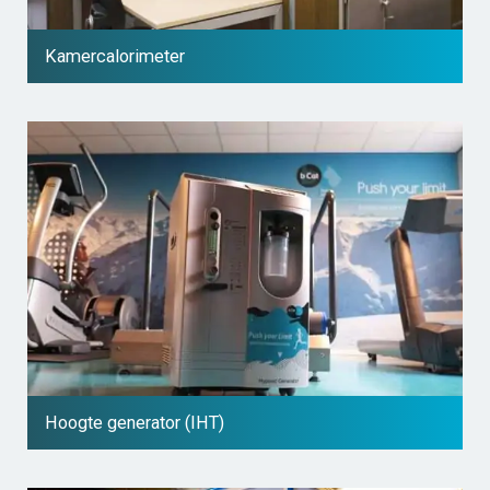
Kamercalorimeter
Hoogte generator (IHT)