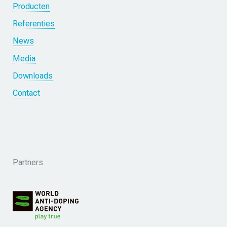
Producten
Referenties
News
Media
Downloads
Contact
Partners