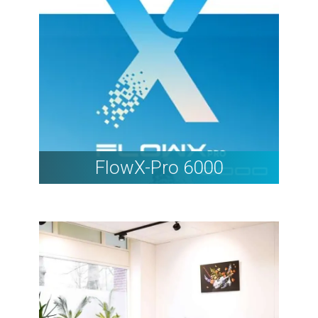
FlowX-Pro 6000