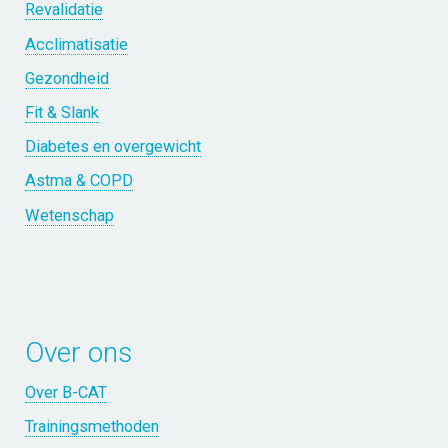
Revalidatie
Acclimatisatie
Gezondheid
Fit & Slank
Diabetes en overgewicht
Astma & COPD
Wetenschap
Over ons
Over B-CAT
Trainingsmethoden