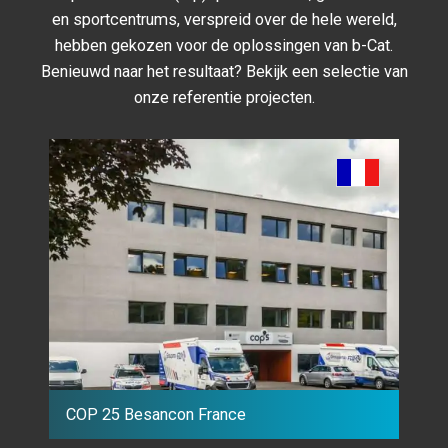
en sportcentrums, verspreid over de hele wereld,
hebben gekozen voor de oplossingen van b-Cat.
Benieuwd naar het resultaat? Bekijk een selectie van
onze referentie projecten.
COP 25 Besancon France