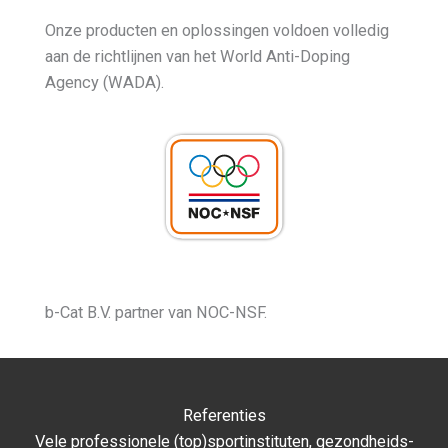
Onze producten en oplossingen voldoen volledig
aan de richtlijnen van het World Anti-Doping
Agency (WADA).
b-Cat B.V. partner van NOC-NSF.
Referenties
Vele professionele (top)sportinstituten, gezondheids-