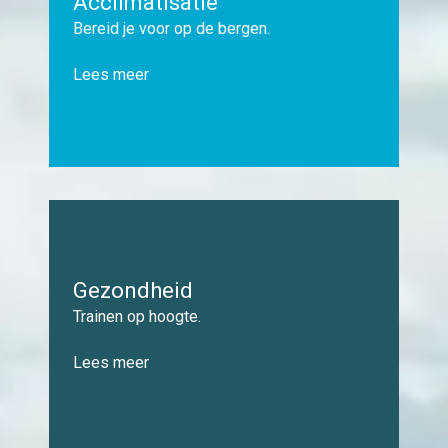
Acclimatisatie
Bereid je voor op de bergen.
Lees meer
Gezondheid
Trainen op hoogte.
Lees meer