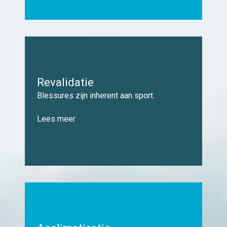
Revalidatie
Blessures zijn inherent aan sport.
Lees meer