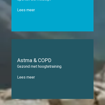
Lees meer
Astma & COPD
Gezond met hoogtetraining.
Lees meer