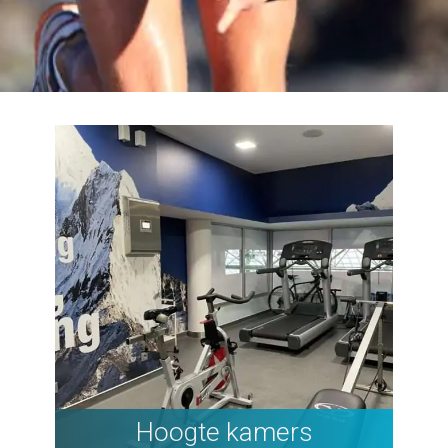
Hoogte kamers