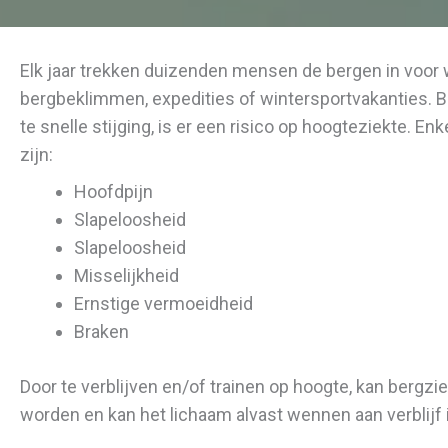
Elk jaar trekken duizenden mensen de bergen in voor 
bergbeklimmen, expedities of wintersportvakanties. B
te snelle stijging, is er een risico op hoogteziekte.
zijn:
Hoofdpijn
Slapeloosheid
Slapeloosheid
Misselijkheid
Ernstige vermoeidheid
Braken
Door te verblijven en/of trainen op hoogte, kan bergz
worden en kan het lichaam alvast wennen aan verblijf 