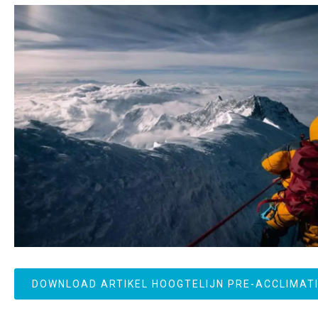
DOWNLOAD ARTIKEL HOOGTELIJN PRE-ACCLIMATI