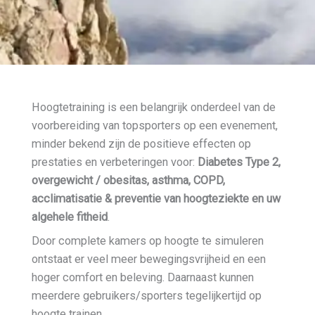
Hoogtetraining is een belangrijk onderdeel van de
voorbereiding van topsporters op een evenement,
minder bekend zijn de positieve effecten op
prestaties en verbeteringen voor:
Diabetes Type 2,
overgewicht / obesitas, asthma, COPD,
acclimatisatie & preventie van hoogteziekte en uw
algehele fitheid
.
Door complete kamers op hoogte te simuleren
ontstaat er veel meer bewegingsvrijheid en een
hoger comfort en beleving. Daarnaast kunnen
meerdere gebruikers/sporters tegelijkertijd op
hoogte trainen.