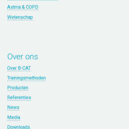
Astma & COPD
Wetenschap
Over ons
Over B-CAT
Trainingsmethoden
Producten
Referenties
News
Media
Downloads