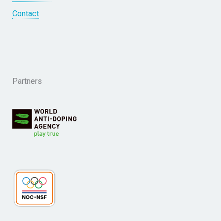
Contact
Partners