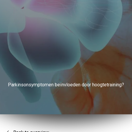
Parkinsonsymptomen beïnvloeden door hoogtetraining?