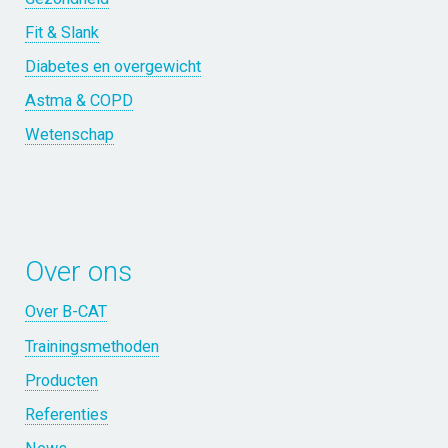
Fit & Slank
Diabetes en overgewicht
Astma & COPD
Wetenschap
Over ons
Over B-CAT
Trainingsmethoden
Producten
Referenties