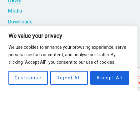
News
Media
Downloads
Contact
We value your privacy
We use cookies to enhance your browsing experience, serve
personalised ads or content, and analyse our traffic. By
clicking "Accept All", you consent to our use of cookies.
Partners
Customise
Reject All
Accept All