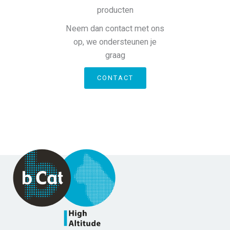
producten
Neem dan contact met ons
op, we ondersteunen je
graag
CONTACT