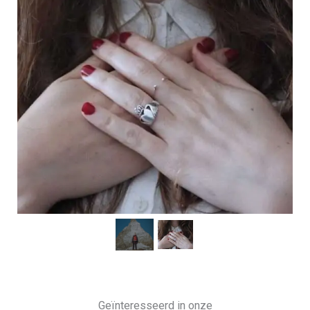
Geïnteresseerd in onze