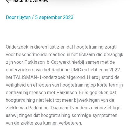
Back to overview
Door
rluyten
/
5 september 2023
Onderzoek in dieren laat zien dat hoogtetraining zorgt
voor beschermende reacties in het lichaam die belangrijk
zijn voor Parkinson. b-Cat werkt hierbij samen met de
onderzoekers van het Radboud UMC en hebben in 2022
het TALISMAN-1-onderzoek afgerond. Hierbij stond de
veiligheid en effecten van hoogtetraining op korte termijn
centraal bij mensen met Parkinson. Er is gebleken dat
hoogtetraining niet leidt tot meer bijwerkingen van de
ziekte van Parkinson. Daarnaast vonden ze voorzichtige
aanwijzingen dat hoogtetraining sommige symptomen
van de ziekte zou kunnen verbeteren.