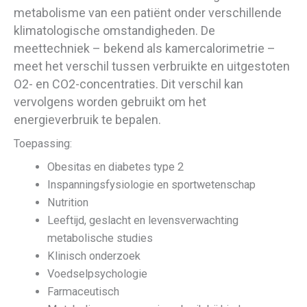
metabolisme van een patiënt onder verschillende
klimatologische omstandigheden. De
meettechniek – bekend als kamercalorimetrie –
meet het verschil tussen verbruikte en uitgestoten
O2- en CO2-concentraties. Dit verschil kan
vervolgens worden gebruikt om het
energieverbruik te bepalen.
Toepassing:
Obesitas en diabetes type 2
Inspanningsfysiologie en sportwetenschap
Nutrition
Leeftijd, geslacht en levensverwachting
metabolische studies
Klinisch onderzoek
Voedselpsychologie
Farmaceutisch