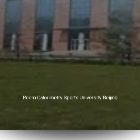
Room Calorimetry Sports University Beijing