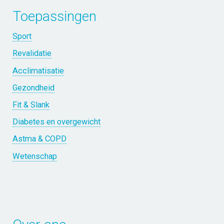
Toepassingen
Sport
Revalidatie
Acclimatisatie
Gezondheid
Fit & Slank
Diabetes en overgewicht
Astma & COPD
Wetenschap