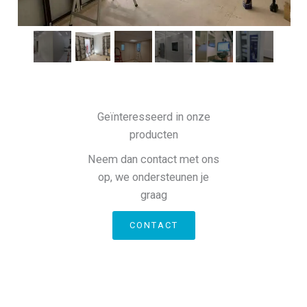
Geïnteresseerd in onze
producten
Neem dan contact met ons
op, we ondersteunen je
graag
CONTACT