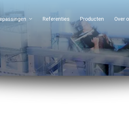
epassingen
Referenties
Producten
Over 