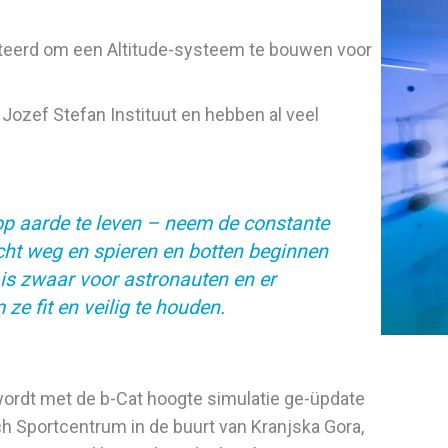
cteerd om een Altitude-systeem te bouwen voor
 Jozef Stefan Instituut en hebben al veel
p aarde te leven – neem de constante
ht weg en spieren en botten beginnen
is zwaar voor astronauten en er
 fit en veilig te houden.
ordt met de b-Cat hoogte simulatie ge-üpdate
sch Sportcentrum in de buurt van Kranjska Gora,