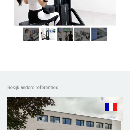
Bekijk andere referenties