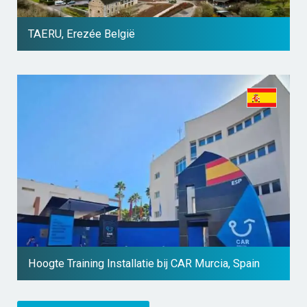
TAERU, Erezée België
Hoogte Training Installatie bij CAR Murcia, Spain