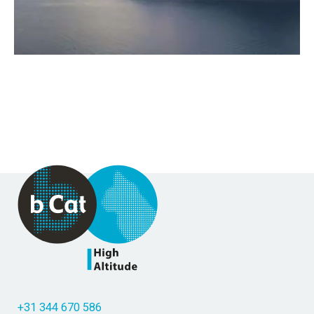
+31 344 670 586