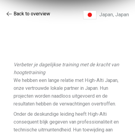
Back to overview
Japan,
Japan
Verbeter je dagelijkse training met de kracht van
hoogtetraining
We hebben een lange relatie met High-Alti Japan,
onze vertrouwde lokale partner in Japan. Hun
projecten worden naadloos uitgevoerd en de
resultaten hebben de verwachtingen overtroffen.
Onder de deskundige leiding heeft High-Alti
consequent blijk gegeven van professionaliteit en
technische uitmuntendheid. Hun toewijding aan