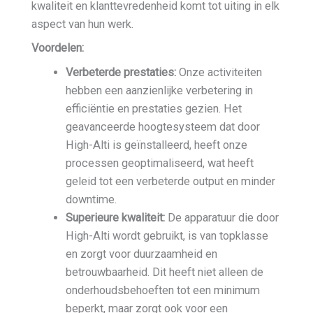
kwaliteit en klanttevredenheid komt tot uiting in elk
aspect van hun werk.
Voordelen:
Verbeterde prestaties:
Onze activiteiten
hebben een aanzienlijke verbetering in
efficiëntie en prestaties gezien. Het
geavanceerde hoogtesysteem dat door
High-Alti is geïnstalleerd, heeft onze
processen geoptimaliseerd, wat heeft
geleid tot een verbeterde output en minder
downtime.
Superieure kwaliteit:
De apparatuur die door
High-Alti wordt gebruikt, is van topklasse
en zorgt voor duurzaamheid en
betrouwbaarheid. Dit heeft niet alleen de
onderhoudsbehoeften tot een minimum
beperkt, maar zorgt ook voor een