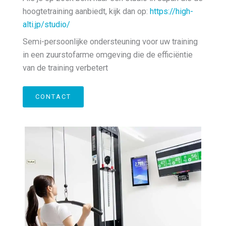
hoogtetraining aanbiedt, kijk dan op:
https://high-
alti.jp/studio/
Semi-persoonlijke ondersteuning voor uw training
in een zuurstofarme omgeving die de efficiëntie
van de training verbetert
CONTACT