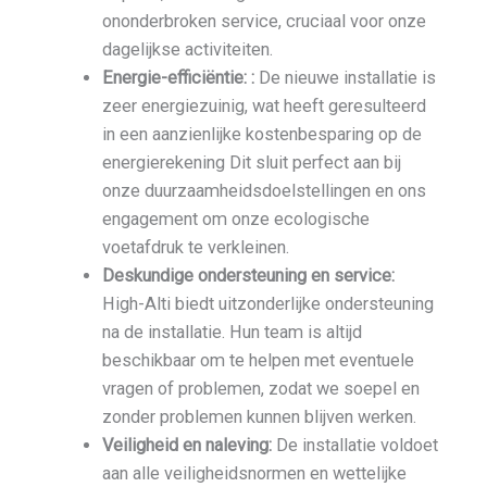
ononderbroken service, cruciaal voor onze
dagelijkse activiteiten.
Energie-efficiëntie: :
De nieuwe installatie is
zeer energiezuinig, wat heeft geresulteerd
in een aanzienlijke kostenbesparing op de
energierekening Dit sluit perfect aan bij
onze duurzaamheidsdoelstellingen en ons
engagement om onze ecologische
voetafdruk te verkleinen.
Deskundige ondersteuning en service:
High-Alti biedt uitzonderlijke ondersteuning
na de installatie. Hun team is altijd
beschikbaar om te helpen met eventuele
vragen of problemen, zodat we soepel en
zonder problemen kunnen blijven werken.
Veiligheid en naleving:
De installatie voldoet
aan alle veiligheidsnormen en wettelijke