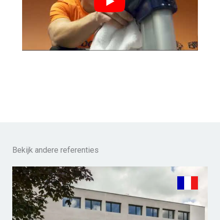
Bekijk andere referenties