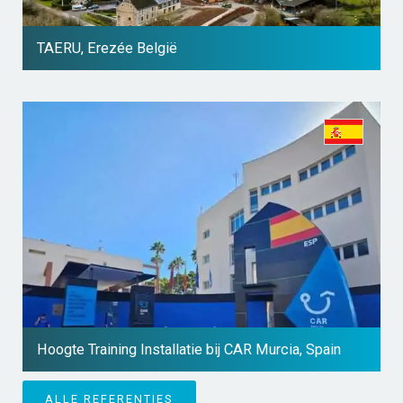
TAERU, Erezée België
Hoogte Training Installatie bij CAR Murcia, Spain
ALLE REFERENTIES