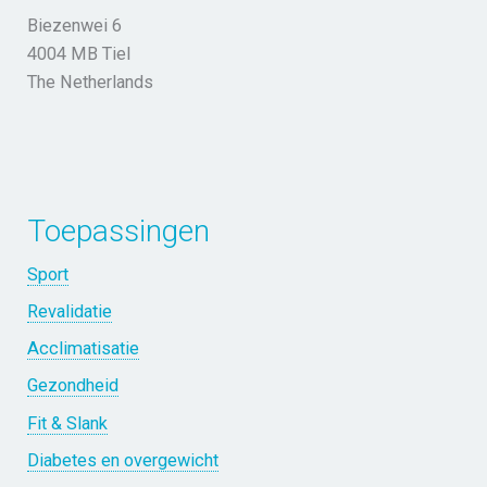
Biezenwei 6
4004 MB Tiel
The Netherlands
Toepassingen
Sport
Revalidatie
Acclimatisatie
Gezondheid
Fit & Slank
Diabetes en overgewicht