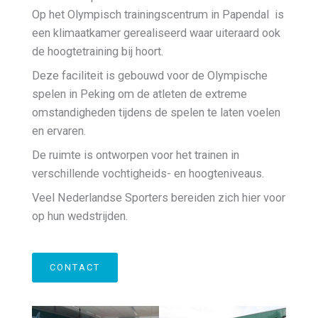
Op het Olympisch trainingscentrum in Papendal is
een klimaatkamer gerealiseerd waar uiteraard ook
de hoogtetraining bij hoort.
Deze faciliteit is gebouwd voor de Olympische
spelen in Peking om de atleten de extreme
omstandigheden tijdens de spelen te laten voelen
en ervaren.
De ruimte is ontworpen voor het trainen in
verschillende vochtigheids- en hoogteniveaus.
Veel Nederlandse Sporters bereiden zich hier voor
op hun wedstrijden.
CONTACT