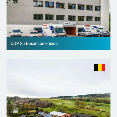
COP 25 Besancon France