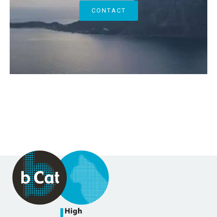
CONTACT