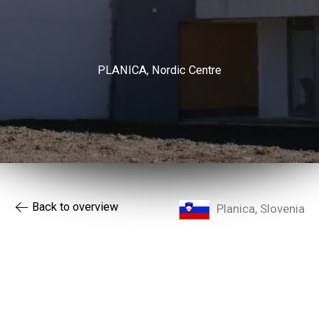
PLANICA, Nordic Centre
Back to overview
Planica,
Slovenia