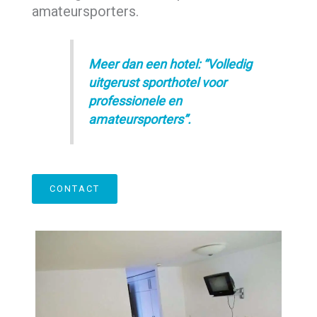
amateursporters.
Meer dan een hotel: “Volledig
uitgerust sporthotel voor
professionele en
amateursporters”.
CONTACT