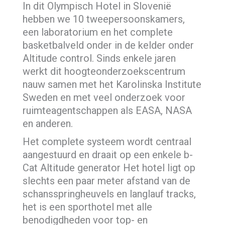
In dit Olympisch Hotel in Slovenië
hebben we 10 tweepersoonskamers,
een laboratorium en het complete
basketbalveld onder in de kelder onder
Altitude control. Sinds enkele jaren
werkt dit hoogteonderzoekscentrum
nauw samen met het Karolinska Institute
Sweden en met veel onderzoek voor
ruimteagentschappen als EASA, NASA
en anderen.
Het complete systeem wordt centraal
aangestuurd en draait op een enkele b-
Cat Altitude generator Het hotel ligt op
slechts een paar meter afstand van de
schansspringheuvels en langlauf tracks,
het is een sporthotel met alle
benodigdheden voor top- en