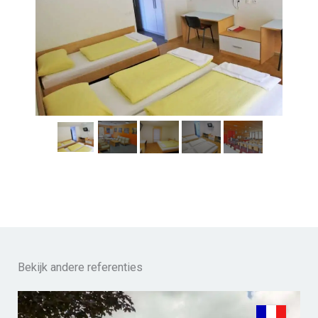
Bekijk andere referenties