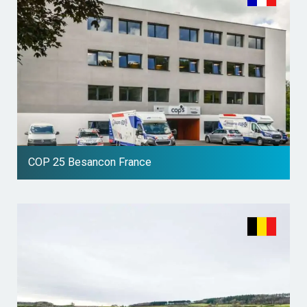
COP 25 Besancon France