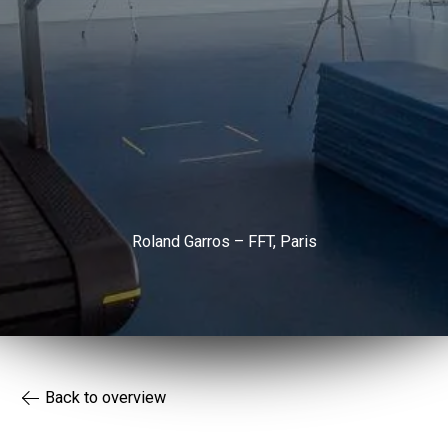
Roland Garros – FFT, Paris
Back to overview