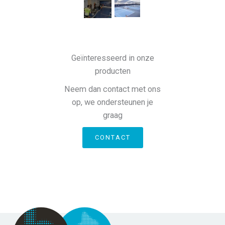
Geïnteresseerd in onze
producten
Neem dan contact met ons
op, we ondersteunen je
graag
CONTACT