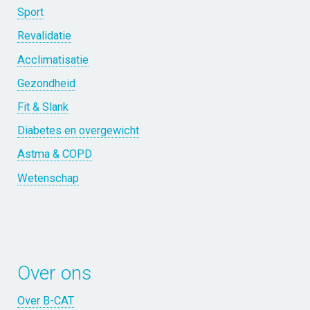
Sport
Revalidatie
Acclimatisatie
Gezondheid
Fit & Slank
Diabetes en overgewicht
Astma & COPD
Wetenschap
Over ons
Over B-CAT