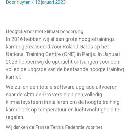
Door
rluyten
/
12 januari 2023
Hoogtekamer met klimaat beheersing
In 2016 hebben wij al een grote hoogtetrainings
kamer gerealiseerd voor Roland Garos op het
National Training Centre (CNE) in Parijs. In Januari
2023 hebben wij de opdracht ontvangen voor een
volledige upgrade van de bestaande hoogte training
kamer.
We zullen een totale software upgrade uitvoeren
naar de Altitude-Pro versie en een volledig
klimaatsysteem installeren om de hoogte training
kamer ook op temperatuur en luchtvochtigheid te
regelen.
Wij danken de Franse Tennis Federatie voor het