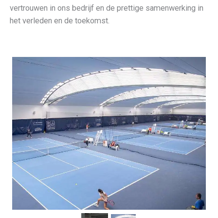
vertrouwen in ons bedrijf en de prettige samenwerking in
het verleden en de toekomst.